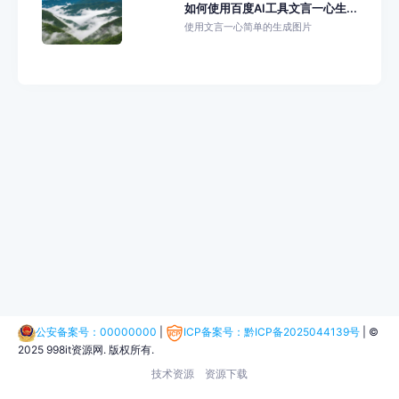
如何使用百度AI工具文言一心生...
使用文言一心简单的生成图片
公安备案号：00000000
|
ICP备案号：黔ICP备2025044139号
|
©
2025 998it资源网. 版权所有.
技术资源
资源下载