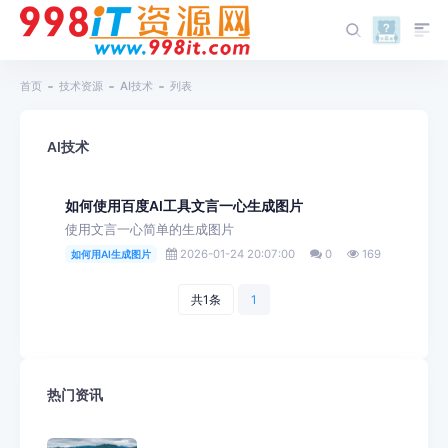
首页
技术资源
AI技术
列表
AI技术
如何使用百度AI工具文言一心生成图片
使用文言一心简单的生成图片
2026-01-24 20:07:00
0
169
如何用AI生成图片
共1条
1
热门资讯