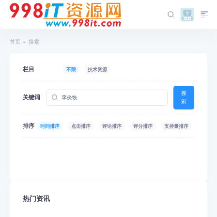
首页
搜索
栏目
不限
技术资源
搜
关键词
索
排序
时间排序
点击排序
评论排序
评分排序
支持量排序
热门资讯