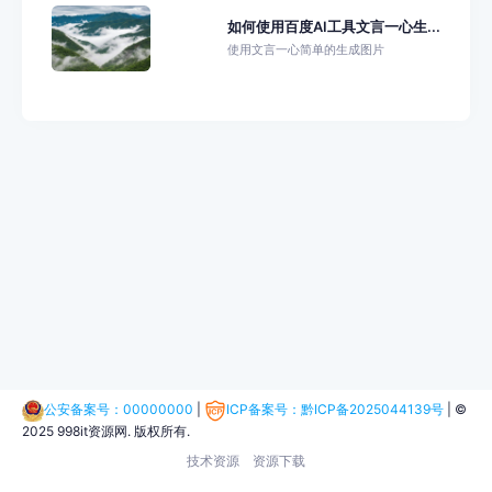
如何使用百度AI工具文言一心生...
使用文言一心简单的生成图片
公安备案号：00000000
|
ICP备案号：黔ICP备2025044139号
|
©
2025 998it资源网. 版权所有.
技术资源
资源下载