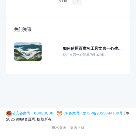
共1条
1
热门资讯
如何使用百度AI工具文言一心生...
使用文言一心简单的生成图片
公安备案号：00000000
|
ICP备案号：黔ICP备2025044139号
|
©
2025 998it资源网. 版权所有.
技术资源
资源下载